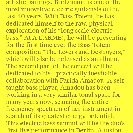
artistic pairings. Brötzmann is one of the
most innovative electric guitarists of the
last 40 years. With Bass Totem, he has
dedicated himself to the raw, physical
exploration of his “long scale electric
bass.” At A L’ARME!, he will be presenting
for the first time ever the Bass Totem
composition “The Lovers and Destroyers,”
which will also be released as an album.
The second part of the concert will be
dedicated to his – practically inevitable –
collaboration with Farida Amadou. A self-
taught bass player, Amadou has been
working in a very similar tonal space for
many years now, scanning the entire
frequency spectrum of her instrument in
search of its greatest energy potential.
This electric bass summit will be the duo’s
first live performance in Berlin. A fusion