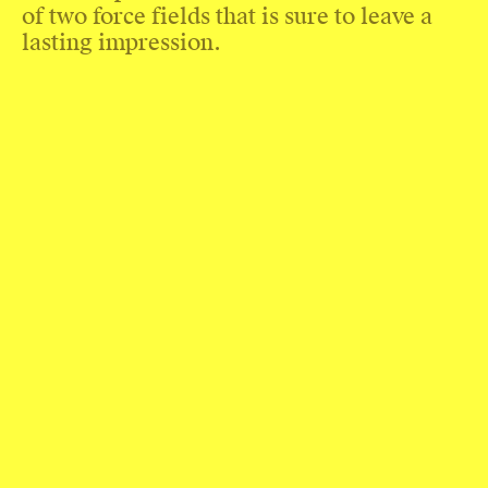
of two force fields that is sure to leave a
lasting impression.