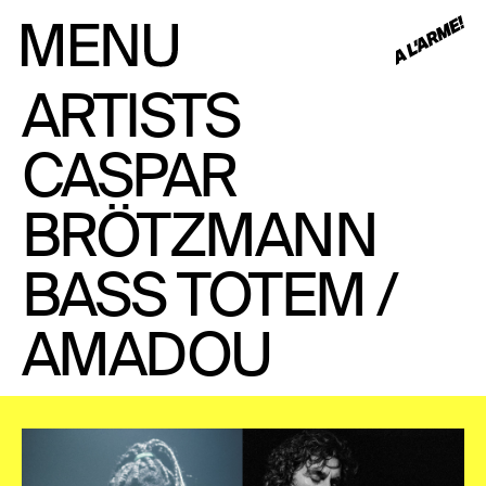
ARTISTS
CASPAR
BRÖTZMANN
BASS TOTEM /
AMADOU