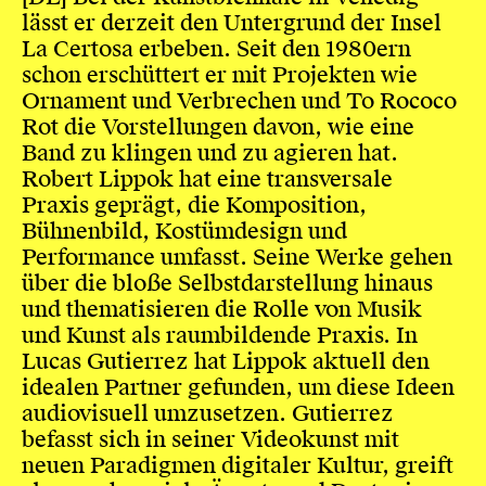
lässt er derzeit den Untergrund der Insel
La Certosa erbeben. Seit den 1980ern
schon erschüttert er mit Projekten wie
Ornament und Verbrechen und To Rococo
Rot die Vorstellungen davon, wie eine
Band zu klingen und zu agieren hat.
Robert Lippok hat eine transversale
Praxis geprägt, die Komposition,
Bühnenbild, Kostümdesign und
Performance umfasst. Seine Werke gehen
über die bloße Selbstdarstellung hinaus
und thematisieren die Rolle von Musik
und Kunst als raumbildende Praxis. In
Lucas Gutierrez hat Lippok aktuell den
idealen Partner gefunden, um diese Ideen
audiovisuell umzusetzen. Gutierrez
befasst sich in seiner Videokunst mit
neuen Paradigmen digitaler Kultur, greift