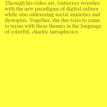
Through his video art, Gutierrez wrestles
with the new paradigms of digital culture
while also addressing social anxieties and
dystopias. Together, the duo tries to come
to terms with these themes in the language
of colorful, chaotic metaphysics.