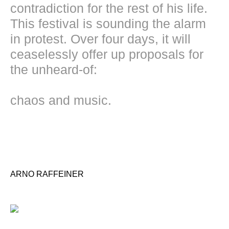
contradiction for the rest of his life.
This festival is sounding the alarm
in protest. Over four days, it will
ceaselessly offer up proposals for
the unheard-of:
chaos and music.
ARNO RAFFEINER