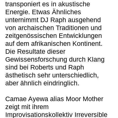
transponiert es in akustische
Energie. Etwas Ähnliches
unternimmt DJ Raph ausgehend
von archaischen Traditionen und
zeitgenössischen Entwicklungen
auf dem afrikanischen Kontinent.
Die Resultate dieser
Gewissensforschung durch Klang
sind bei Roberts und Raph
ästhetisch sehr unterschiedlich,
aber ähnlich eindringlich.
Camae Ayewa alias Moor Mother
zeigt mit ihrem
Improvisationskollektiv Irreversible