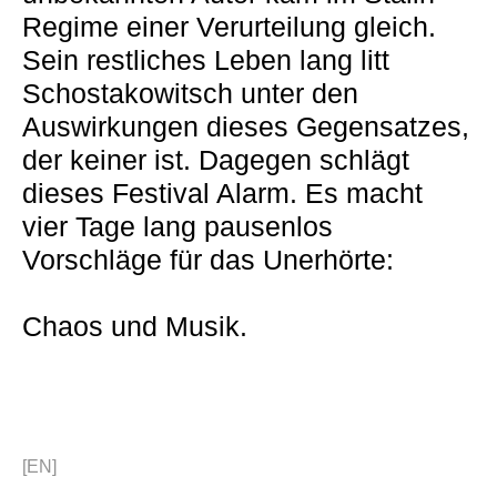
Regime einer Verurteilung gleich.
Sein restliches Leben lang litt
Schostakowitsch unter den
Auswirkungen dieses Gegensatzes,
der keiner ist. Dagegen schlägt
dieses Festival Alarm. Es macht
vier Tage lang pausenlos
Vorschläge für das Unerhörte:
Chaos und Musik.
[EN]