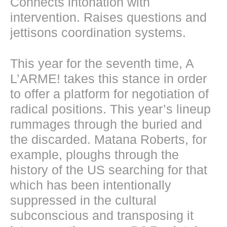
Connects intonation with
intervention. Raises questions and
jettisons coordination systems.
This year for the seventh time, A
L’ARME! takes this stance in order
to offer a platform for negotiation of
radical positions. This year’s lineup
rummages through the buried and
the discarded. Matana Roberts, for
example, ploughs through the
history of the US searching for that
which has been intentionally
suppressed in the cultural
subconscious and transposing it