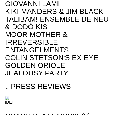
GIOVANNI LAMI
KIKI MANDERS & JIM BLACK
TALIBAM! ENSEMBLE DE NEU
& DODÓ KIS
MOOR MOTHER &
IRREVERSIBLE
ENTANGELMENTS
COLIN STETSON‘S EX EYE
GOLDEN ORIOLE
JEALOUSY PARTY
↓
PRESS REVIEWS
[DE]