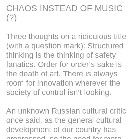
CHAOS INSTEAD OF MUSIC
(?)
Three thoughts on a ridiculous title
(with a question mark): Structured
thinking is the thinking of safety
fanatics. Order for order’s sake is
the death of art. There is always
room for innovation wherever the
society of control isn’t looking.
An unknown Russian cultural critic
once said, as the general cultural
development of our country has
progressed, so the need for more