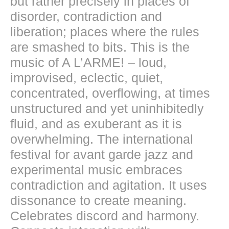
but rather precisely in places of
disorder, contradiction and
liberation; places where the rules
are smashed to bits. This is the
music of A L’ARME! – loud,
improvised, eclectic, quiet,
concentrated, overflowing, at times
unstructured and yet uninhibitedly
fluid, and as exuberant as it is
overwhelming. The international
festival for avant garde jazz and
experimental music embraces
contradiction and agitation. It uses
dissonance to create meaning.
Celebrates discord and harmony.