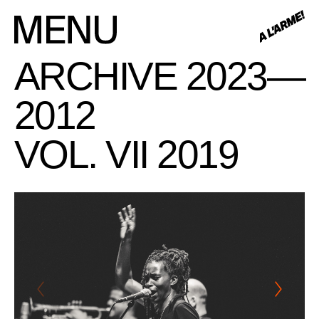
ARCHIVE 2023—
2012
VOL. VII 2019