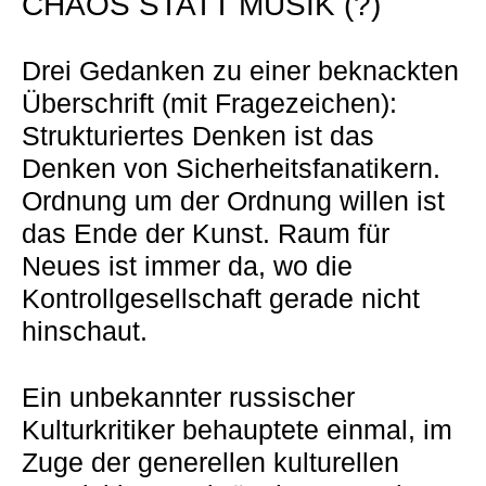
CHAOS STATT MUSIK (?)
Drei Gedanken zu einer beknackten
Überschrift (mit Fragezeichen):
Strukturiertes Denken ist das
Denken von Sicherheitsfanatikern.
Ordnung um der Ordnung willen ist
das Ende der Kunst. Raum für
Neues ist immer da, wo die
Kontrollgesellschaft gerade nicht
hinschaut.
Ein unbekannter russischer
Kulturkritiker behauptete einmal, im
Zuge der generellen kulturellen