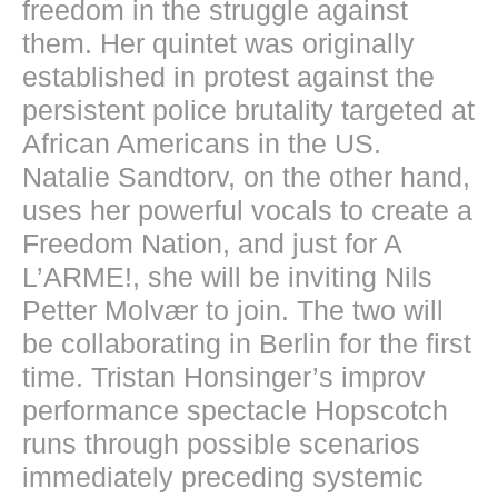
freedom in the struggle against
them. Her quintet was originally
established in protest against the
persistent police brutality targeted at
African Americans in the US.
Natalie Sandtorv, on the other hand,
uses her powerful vocals to create a
Freedom Nation, and just for A
L’ARME!, she will be inviting Nils
Petter Molvær to join. The two will
be collaborating in Berlin for the first
time. Tristan Honsinger’s improv
performance spectacle Hopscotch
runs through possible scenarios
immediately preceding systemic