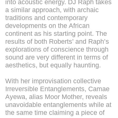
into acoustic energy. DJ Raph takes
a similar approach, with archaic
traditions and contemporary
developments on the African
continent as his starting point. The
results of both Roberts’ and Raph’s
explorations of conscience through
sound are very different in terms of
aesthetics, but equally haunting.
With her improvisation collective
Irreversible Entanglements, Camae
Ayewa, alias Moor Mother, reveals
unavoidable entanglements while at
the same time claiming a piece of