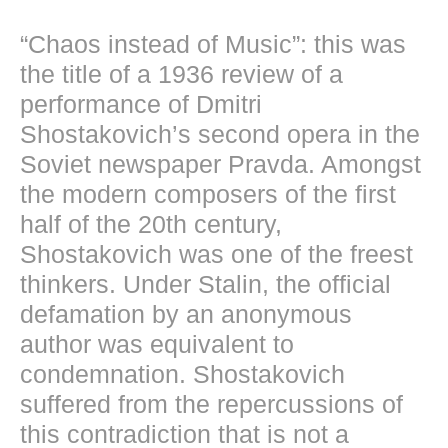
“Chaos instead of Music”: this was
the title of a 1936 review of a
performance of Dmitri
Shostakovich’s second opera in the
Soviet newspaper Pravda. Amongst
the modern composers of the first
half of the 20th century,
Shostakovich was one of the freest
thinkers. Under Stalin, the official
defamation by an anonymous
author was equivalent to
condemnation. Shostakovich
suffered from the repercussions of
this contradiction that is not a