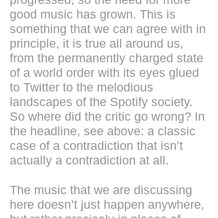
good music has grown. This is
something that we can agree with in
principle, it is true all around us,
from the permanently charged state
of a world order with its eyes glued
to Twitter to the melodious
landscapes of the Spotify society.
So where did the critic go wrong? In
the headline, see above: a classic
case of a contradiction that isn’t
actually a contradiction at all.
The music that we are discussing
here doesn’t just happen anywhere,