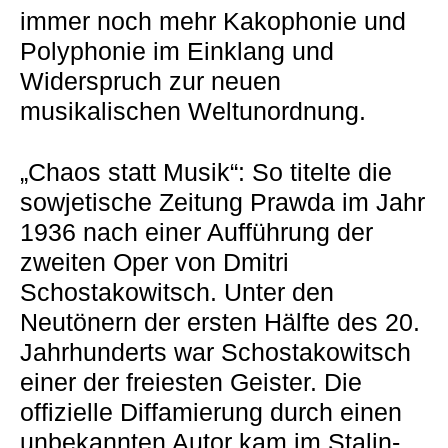
immer noch mehr Kakophonie und
Polyphonie im Einklang und
Widerspruch zur neuen
musikalischen Weltunordnung.
„Chaos statt Musik“: So titelte die
sowjetische Zeitung Prawda im Jahr
1936 nach einer Aufführung der
zweiten Oper von Dmitri
Schostakowitsch. Unter den
Neutönern der ersten Hälfte des 20.
Jahrhunderts war Schostakowitsch
einer der freiesten Geister. Die
offizielle Diffamierung durch einen
unbekannten Autor kam im Stalin-