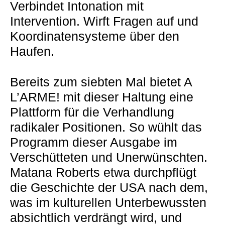
Verbindet Intonation mit
Intervention. Wirft Fragen auf und
Koordinatensysteme über den
Haufen.
Bereits zum siebten Mal bietet A
L’ARME! mit dieser Haltung eine
Plattform für die Verhandlung
radikaler Positionen. So wühlt das
Programm dieser Ausgabe im
Verschütteten und Unerwünschten.
Matana Roberts etwa durchpflügt
die Geschichte der USA nach dem,
was im kulturellen Unterbewussten
absichtlich verdrängt wird, und