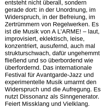
entsteht nicht überall, sondern
gerade dort: in der Unordnung, im
Widerspruch, in der Befreiung, im
Zertrümmern von Regelwerken. Es
ist die Musik von A L’ARME! – laut,
improvisiert, eklektisch, leise,
konzentriert, ausufernd, auch mal
strukturschwach, dafür ungehemmt
fließend und so überbordend wie
überfordernd. Das internationale
Festival für Avantgarde-Jazz und
experimentelle Musik umarmt den
Widerspruch und die Aufregung. Es
nutzt Dissonanz als Sinngenerator.
Feiert Missklang und Vielklang.