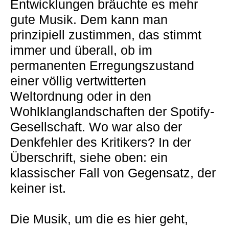
Entwicklungen bräuchte es mehr
gute Musik. Dem kann man
prinzipiell zustimmen, das stimmt
immer und überall, ob im
permanenten Erregungszustand
einer völlig vertwitterten
Weltordnung oder in den
Wohlklanglandschaften der Spotify-
Gesellschaft. Wo war also der
Denkfehler des Kritikers? In der
Überschrift, siehe oben: ein
klassischer Fall von Gegensatz, der
keiner ist.
Die Musik, um die es hier geht,