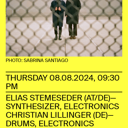
PHOTO: SABRINA SANTIAGO
THURSDAY 08.08.2024, 09:30
PM
ELIAS STEMESEDER (AT/DE)—
SYNTHESIZER, ELECTRONICS
CHRISTIAN LILLINGER (DE)—
DRUMS, ELECTRONICS