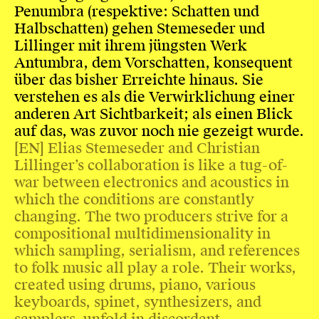
Penumbra (respektive: Schatten und
Halbschatten) gehen Stemeseder und
Lillinger mit ihrem jüngsten Werk
Antumbra, dem Vorschatten, konsequent
über das bisher Erreichte hinaus. Sie
verstehen es als die Verwirklichung einer
anderen Art Sichtbarkeit; als einen Blick
auf das, was zuvor noch nie gezeigt wurde.
[EN] Elias Stemeseder and Christian
Lillinger’s collaboration is like a tug-of-
war between electronics and acoustics in
which the conditions are constantly
changing. The two producers strive for a
compositional multidimensionality in
which sampling, serialism, and references
to folk music all play a role. Their works,
created using drums, piano, various
keyboards, spinet, synthesizers, and