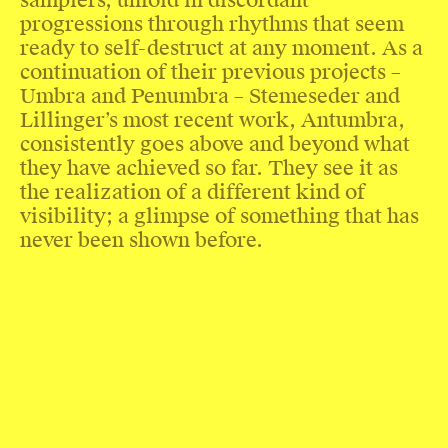
samplers, unfold in discordant
progressions through rhythms that seem
ready to self-destruct at any moment. As a
continuation of their previous projects –
Umbra and Penumbra – Stemeseder and
Lillinger’s most recent work, Antumbra,
consistently goes above and beyond what
they have achieved so far. They see it as
the realization of a different kind of
visibility; a glimpse of something that has
never been shown before.