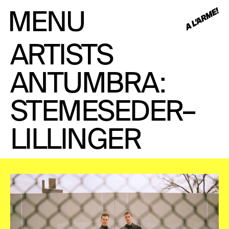
ARTISTS
ANTUMBRA:
STEMESEDER–
LILLINGER