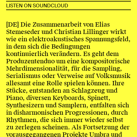
LISTEN ON SOUNDCLOUD
[DE] Die Zusammenarbeit von Elias
Stemeseder und Christian Lillinger wirkt
wie ein elektroakustisches Spannungsfeld,
in dem sich die Bedingungen
kontinuierlich verändern. Es geht dem
Produzentenduo um eine kompositorische
Mehrdimensionalität, für die Sampling,
Serialismus oder Verweise auf Volksmusik
allesamt eine Rolle spielen können. Ihre
Stücke, entstanden an Schlagzeug und
Piano, diversen Keyboards, Spinett,
Synthesizern und Samplern, entfalten sich
in disharmonischen Progressionen, durch
Rhythmen, die sich immer wieder selbst
zu zerlegen scheinen. Als Fortsetzung der
vorausgegangenen Projekte Umbra und