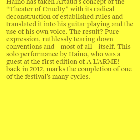
Haino has taken Artaud’s concept of the
“Theater of Cruelty” with its radical
deconstruction of established rules and
translated it into his guitar playing and the
use of his own voice. The result? Pure
expression, ruthlessly tearing down
conventions and – most of all – itself. This
solo performance by Haino, who was a
guest at the first edition of A L’ARME!
back in 2012, marks the completion of one
of the festival’s many cycles.