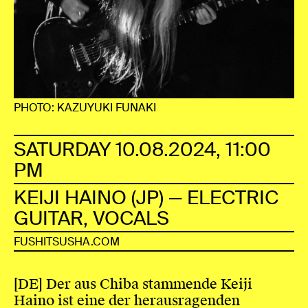
PHOTO: KAZUYUKI FUNAKI
SATURDAY 10.08.2024, 11:00
PM
KEIJI HAINO (JP) — ELECTRIC
GUITAR, VOCALS
FUSHITSUSHA.COM
[DE] Der aus Chiba stammende Keiji
Haino ist eine der herausragenden