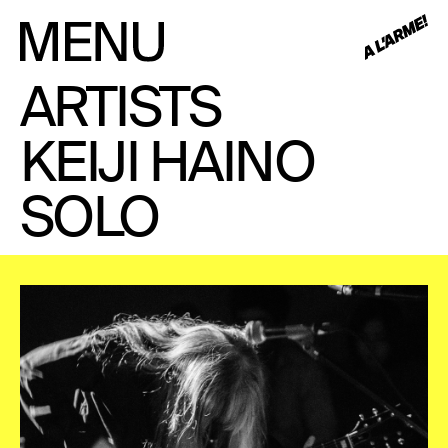
ARTISTS
KEIJI HAINO
SOLO