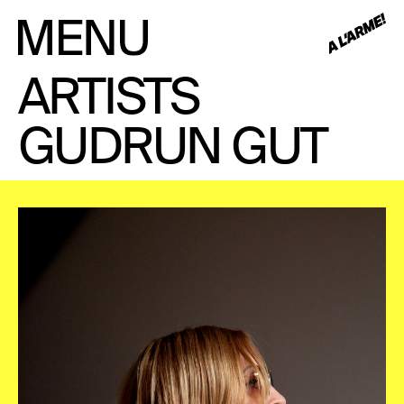
ARTISTS
GUDRUN GUT