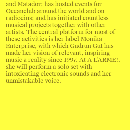
and Matador; has hosted events for
Oceanclub around the world and on
radioeins; and has initiated countless
musical projects together with other
artists. The central platform for most of
these activities is her label Monika
Enterprise, with which Gudrun Gut has
made her vision of relevant, inspiring
music a reality since 1997. At A L’ARME!,
she will perform a solo set with
intoxicating electronic sounds and her
unmistakable voice.