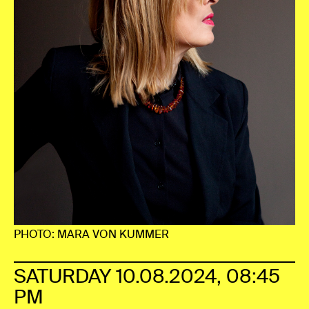
PHOTO: MARA VON KUMMER
SATURDAY 10.08.2024, 08:45
PM