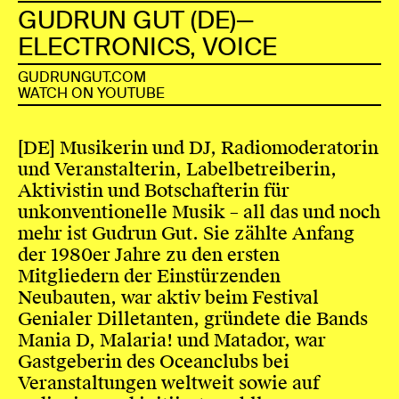
GUDRUN GUT (DE)—
ELECTRONICS, VOICE
GUDRUNGUT.COM
WATCH ON YOUTUBE
[DE] Musikerin und DJ, Radiomoderatorin
und Veranstalterin, Labelbetreiberin,
Aktivistin und Botschafterin für
unkonventionelle Musik – all das und noch
mehr ist Gudrun Gut. Sie zählte Anfang
der 1980er Jahre zu den ersten
Mitgliedern der Einstürzenden
Neubauten, war aktiv beim Festival
Genialer Dilletanten, gründete die Bands
Mania D, Malaria! und Matador, war
Gastgeberin des Oceanclubs bei
Veranstaltungen weltweit sowie auf